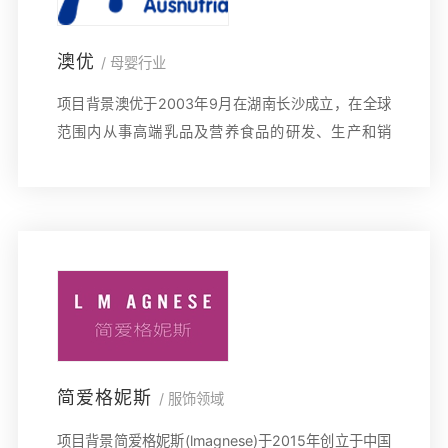
澳优
/ 母婴行业
项目背景澳优于2003年9月在湖南长沙成立，在全球
范围内从事高端乳品及营养食品的研发、生产和销
售。经过十几年的发展，澳优现已发展成为一个在全
球拥有完整产业链条的
简爱格妮斯
/ 服饰领域
项目背景简爱格妮斯(lmagnese)于2015年创立于中国