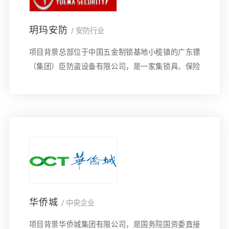
玥玛安防
/ 安防行业
项目背景总部位于中国五金制锁基地小榄镇的广东镖
（集团）臣防盗设备有限公司，是一家集锁具、保险
柜、防盗门、工程五金等产品为一体的专业化五金产
品全产业链制造商。 公
华侨城
/ 中央企业
项目背景华侨城集团有限公司，是国务院国资委直接