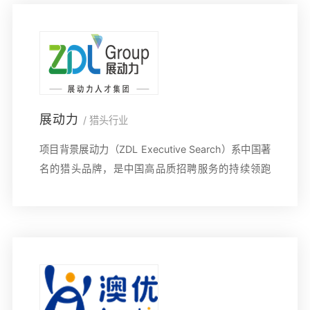
展动力
/ 猎头行业
项目背景展动力（ZDL Executive Search）系中国著
名的猎头品牌，是中国高品质招聘服务的持续领跑
者。公司成立于2000年，旗下全资拥有中国华南、华