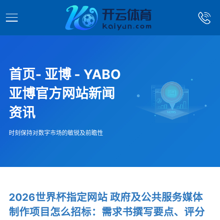
首页- 亚博 - YABO
亚博官方网站新闻
资讯
时刻保持对数字市场的敏锐及前瞻性
2026世界杯指定网站 政府及公共服务媒体
制作项目怎么招标：需求书撰写要点、评分