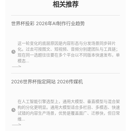
相关推荐
世界杯投彩 2026年AI制作行业趋势
这一轮变化的底层原因是内容形态与分发场景同步碎片
化。过去可按图文、短视频、音频分别建团队与工具链；
现在同一选题往往要在多个平台以不同版本快速发布，单
模态...
2026世界杯指定网站 2026传媒机
在人工智能引擎选型上，通用大模型、垂直模型与混合架
构的分化更明显。通用大模型适合多栏目、多模态、快速
试错的内容生产场景，优势是覆盖面广、迁移快，但日常
维...