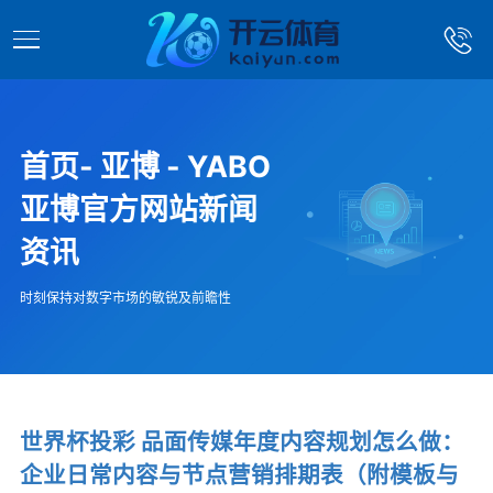
首页- 亚博 - YABO
亚博官方网站新闻
资讯
时刻保持对数字市场的敏锐及前瞻性
世界杯投彩 品面传媒年度内容规划怎么做：
企业日常内容与节点营销排期表（附模板与