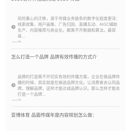
风险重心的迁移，源于传媒业务链条的数字化程度更深：
线索收集、用户画像、广告归因、直播互动、AIGC辅助
生产、内容推荐与商业化，都离不开数据和算法。最容
易...
怎么打造一个品牌 品牌有效传播的方式介
品牌的打造离不开切实有效的传播方案，企业在做品牌传
播的时候，其实就是在输送品牌文化。让消费者去认同品
牌，理解品牌，这样才能达成品牌认识。那么怎样才能去
打造一个品牌...
亚博体育 品面传媒年度内容规划怎么做：